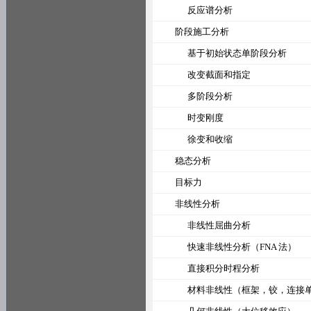
反应谱分析
阶段施工分析
基于初始状态单阶段分析
改变截面和指定
多阶段分析
时变刚度
徐变和收缩
稳态分析
目标力
非线性分析
非线性屈曲分析
快速非线性分析（FNA 法）
直接积分时程分析
材料非线性（框架，铰，连接单