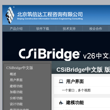
产品介绍
软件下载
技术支持
校企合作
CSiBridge中文版
CSiBridge中文版
概述
用户界面
用户界面
建模功能
一个窗口，多个视图
加载功能
分析功能
建模功能
设计功能