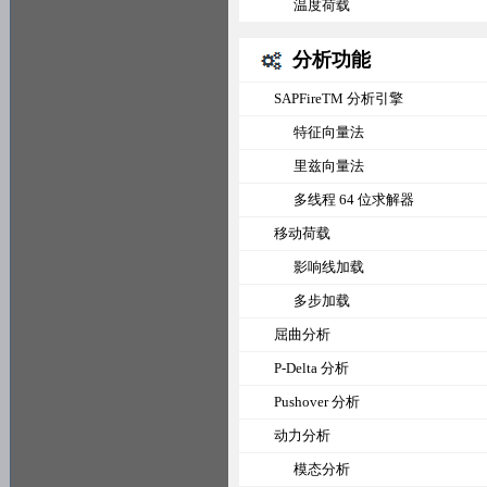
温度荷载
分析功能
SAPFireTM 分析引擎
特征向量法
里兹向量法
多线程 64 位求解器
移动荷载
影响线加载
多步加载
屈曲分析
P-Delta 分析
Pushover 分析
动力分析
模态分析