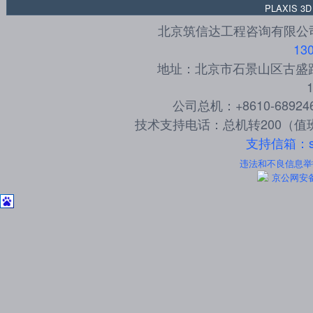
PLAXIS 3D
北京筑信达工程咨询有限公司 
13
地址：北京市石景山区古盛路3
公司总机：+8610-6892
技术支持电话：总机转200（值班
支持信箱：sup
违法和不良信息举报电
京公网安备 